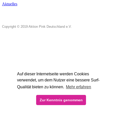
Aktuelles
Copyright © 2019 Aktion Pink Deutschland e.V.
Auf dieser Internetseite werden Cookies
verwendet, um dem Nutzer eine bessere Surf-
Qualität bieten zu können.
Mehr erfahren
Zur Kenntnis genommen