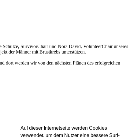
se Schulze, SurvivorChair und Nora David, VolunteerChair unseres
jekt der Männer mit Brustkrebs unterstützen.
und dort werden wir von den nächsten Plänen des erfolgreichen
Auf dieser Internetseite werden Cookies
verwendet, um dem Nutzer eine bessere Surf-