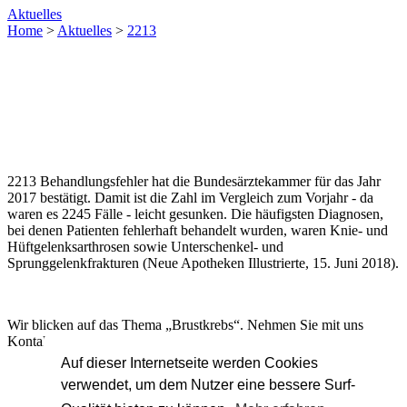
Aktuelles
Home
>
Aktuelles
>
2213
2213 Behandlungsfehler hat die Bundesärztekammer für das Jahr
2017 bestätigt. Damit ist die Zahl im Vergleich zum Vorjahr - da
waren es 2245 Fälle - leicht gesunken. Die häufigsten Diagnosen,
bei denen Patienten fehlerhaft behandelt wurden, waren Knie- und
Hüftgelenksarthrosen sowie Unterschenkel- und
Sprunggelenkfrakturen (Neue Apotheken Illustrierte, 15. Juni 2018).
Wir blicken auf das Thema „Brustkrebs“. Nehmen Sie mit uns
Kontakt auf!
Auf dieser Internetseite werden Cookies
verwendet, um dem Nutzer eine bessere Surf-