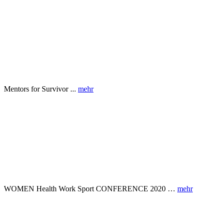
Mentors for Survivor ...
mehr
WOMEN Health Work Sport CONFERENCE 2020 …
mehr