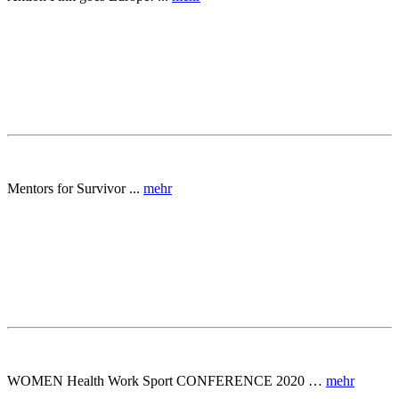
Mentors for Survivor ...
mehr
WOMEN Health Work Sport CONFERENCE 2020 …
mehr