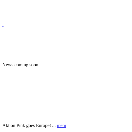
News coming soon ...
Aktion Pink goes Europe! ...
mehr