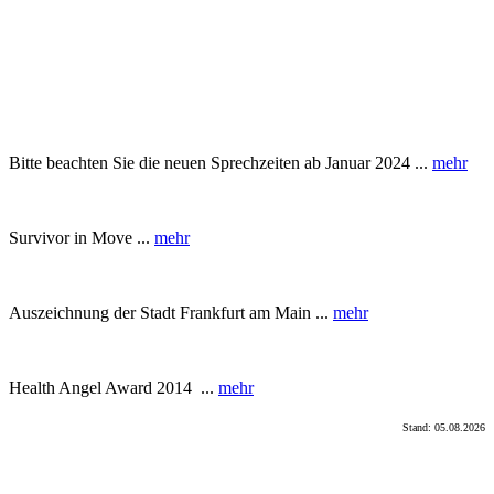
Bitte beachten Sie die neuen Sprechzeiten ab Januar 2024 ...
mehr
Survivor in Move ...
mehr
Auszeichnung der Stadt Frankfurt am Main ...
mehr
Health Angel Award 2014 ...
mehr
Stand: 05.08.2026