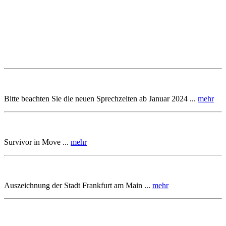
Bitte beachten Sie die neuen Sprechzeiten ab Januar 2024 ...
mehr
Survivor in Move ...
mehr
Auszeichnung der Stadt Frankfurt am Main ...
mehr