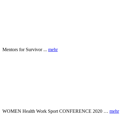
Mentors for Survivor ...
mehr
WOMEN Health Work Sport CONFERENCE 2020 …
mehr