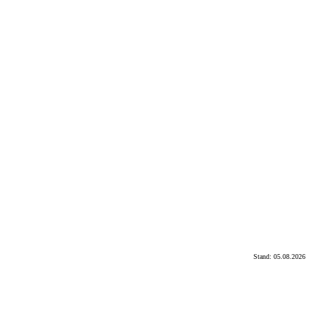
Stand: 05.08.2026