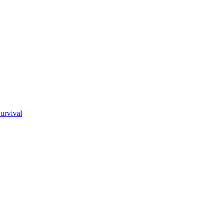
urvival