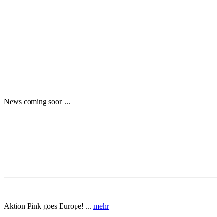
News coming soon ...
Aktion Pink goes Europe! ...
mehr