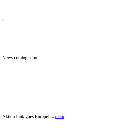
News coming soon ...
Aktion Pink goes Europe! ...
mehr