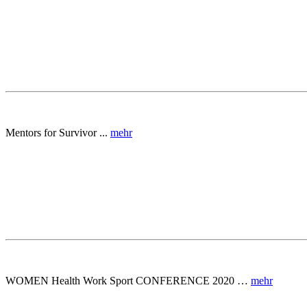
Mentors for Survivor ...
mehr
WOMEN Health Work Sport CONFERENCE 2020 …
mehr