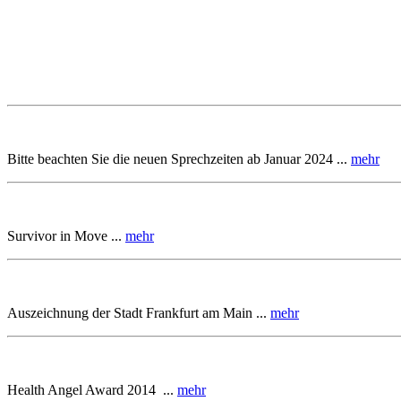
Bitte beachten Sie die neuen Sprechzeiten ab Januar 2024 ...
mehr
Survivor in Move ...
mehr
Auszeichnung der Stadt Frankfurt am Main ...
mehr
Health Angel Award 2014 ...
mehr