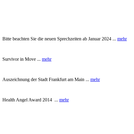
Bitte beachten Sie die neuen Sprechzeiten ab Januar 2024 ...
mehr
Survivor in Move ...
mehr
Auszeichnung der Stadt Frankfurt am Main ...
mehr
Health Angel Award 2014 ...
mehr